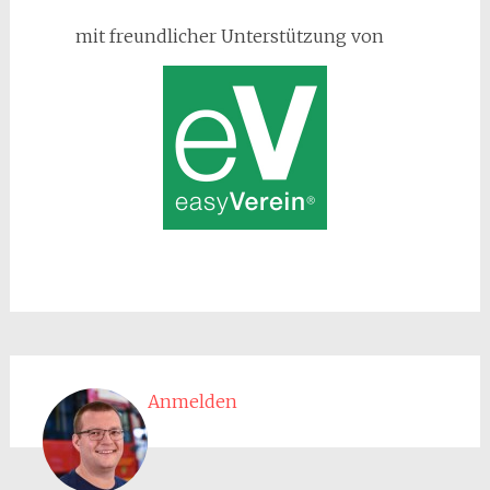
mit freundlicher Unterstützung von
Anmelden