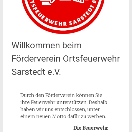
Willkommen beim
Förderverein Ortsfeuerwehr
Sarstedt e.V.
Durch den Förderverein können Sie
ihre Feuerwehr unterstützen. Deshalb
haben wir uns entschlossen, unter
einem neuen Motto dafür zu werben.
Die Feuerwehr