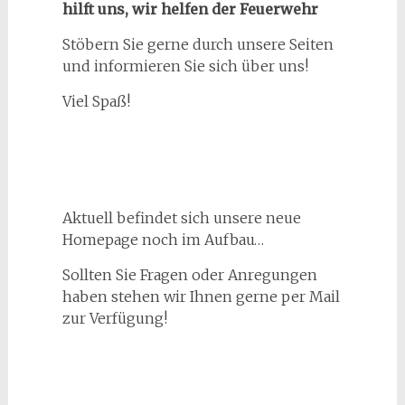
hilft uns, wir helfen der Feuerwehr
Stöbern Sie gerne durch unsere Seiten
und informieren Sie sich über uns!
Viel Spaß!
Aktuell befindet sich unsere neue
Homepage noch im Aufbau…
Sollten Sie Fragen oder Anregungen
haben stehen wir Ihnen gerne per Mail
zur Verfügung!