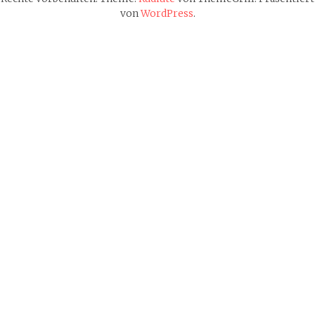
von
WordPress
.