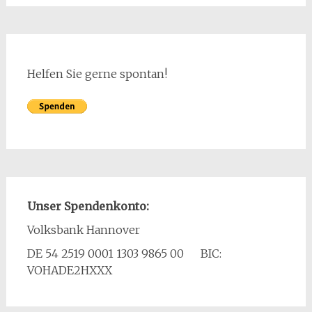
Helfen Sie gerne spontan!
Unser Spendenkonto:
Volksbank Hannover
DE 54 2519 0001 1303 9865 00 BIC:
VOHADE2HXXX