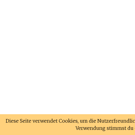
Diese Seite verwendet Cookies, um die Nutzerfreundlic
Verwendung stimmst du 