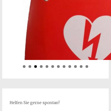
Helfen Sie gerne spontan!