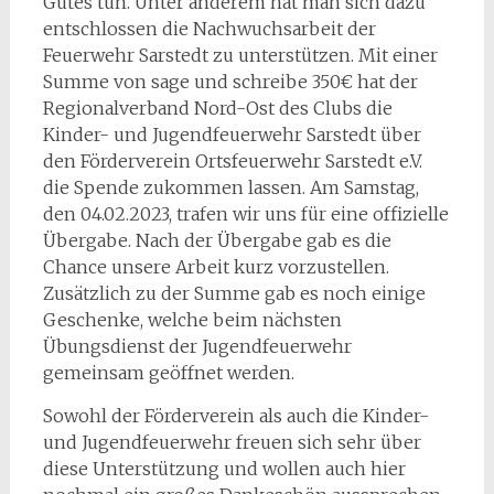
Gutes tun. Unter anderem hat man sich dazu
entschlossen die Nachwuchsarbeit der
Feuerwehr Sarstedt zu unterstützen. Mit einer
Summe von sage und schreibe 350€ hat der
Regionalverband Nord-Ost des Clubs die
Kinder- und Jugendfeuerwehr Sarstedt über
den Förderverein Ortsfeuerwehr Sarstedt e.V.
die Spende zukommen lassen. Am Samstag,
den 04.02.2023, trafen wir uns für eine offizielle
Übergabe. Nach der Übergabe gab es die
Chance unsere Arbeit kurz vorzustellen.
Zusätzlich zu der Summe gab es noch einige
Geschenke, welche beim nächsten
Übungsdienst der Jugendfeuerwehr
gemeinsam geöffnet werden.
Sowohl der Förderverein als auch die Kinder-
und Jugendfeuerwehr freuen sich sehr über
diese Unterstützung und wollen auch hier