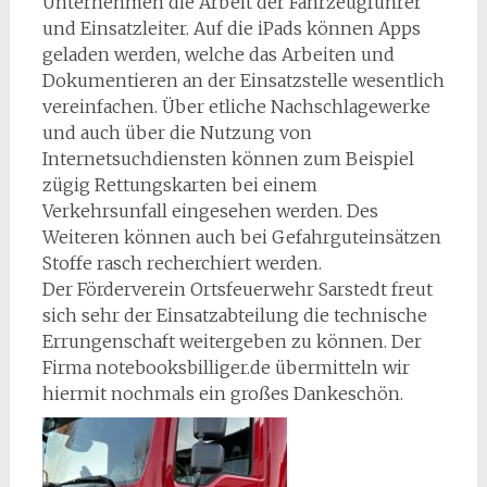
Unternehmen die Arbeit der Fahrzeugführer
und Einsatzleiter. Auf die iPads können Apps
geladen werden, welche das Arbeiten und
Dokumentieren an der Einsatzstelle wesentlich
vereinfachen. Über etliche Nachschlagewerke
und auch über die Nutzung von
Internetsuchdiensten können zum Beispiel
zügig Rettungskarten bei einem
Verkehrsunfall eingesehen werden. Des
Weiteren können auch bei Gefahrguteinsätzen
Stoffe rasch recherchiert werden.
Der Förderverein Ortsfeuerwehr Sarstedt freut
sich sehr der Einsatzabteilung die technische
Errungenschaft weitergeben zu können. Der
Firma notebooksbilliger.de übermitteln wir
hiermit nochmals ein großes Dankeschön.