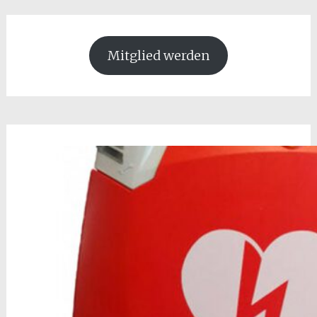
Mitglied werden