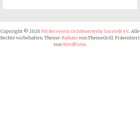
Copyright © 2026
Förderverein Ortsfeuerwehr Sarstedt e.V.
. Alle
Rechte vorbehalten. Theme:
Radiate
von ThemeGrill. Präsentiert
von
WordPress
.