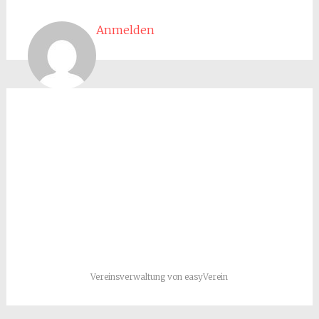
Anmelden
Vereinsverwaltung von easyVerein