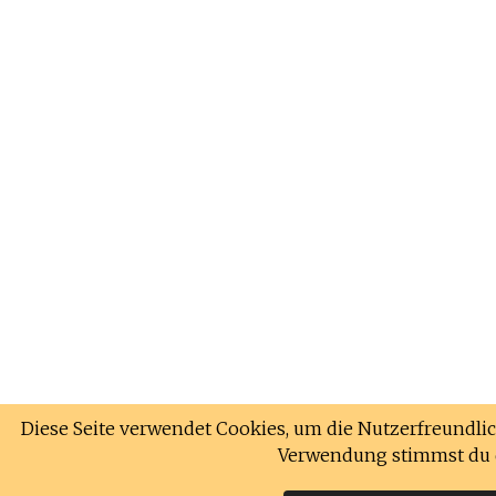
Diese Seite verwendet Cookies, um die Nutzerfreundlic
Verwendung stimmst du 