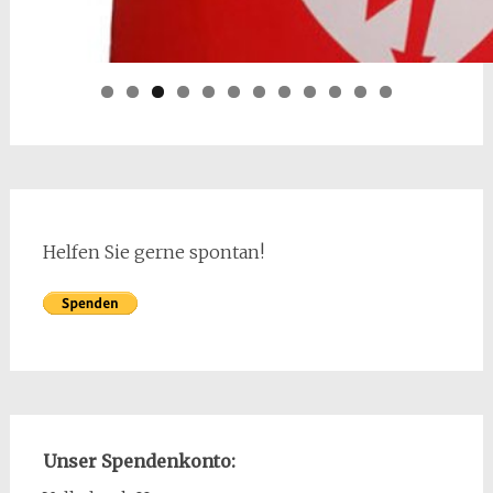
Helfen Sie gerne spontan!
Unser Spendenkonto: